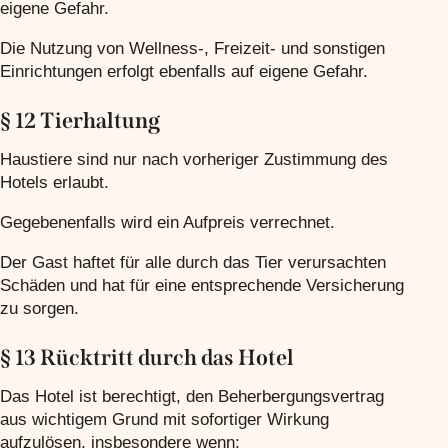
eigene Gefahr.
Die Nutzung von Wellness-, Freizeit- und sonstigen
Einrichtungen erfolgt ebenfalls auf eigene Gefahr.
§ 12 Tierhaltung
Haustiere sind nur nach vorheriger Zustimmung des
Hotels erlaubt.
Gegebenenfalls wird ein Aufpreis verrechnet.
Der Gast haftet für alle durch das Tier verursachten
Schäden und hat für eine entsprechende Versicherung
zu sorgen.
§ 13 Rücktritt durch das Hotel
Das Hotel ist berechtigt, den Beherbergungsvertrag
aus wichtigem Grund mit sofortiger Wirkung
aufzulösen, insbesondere wenn: