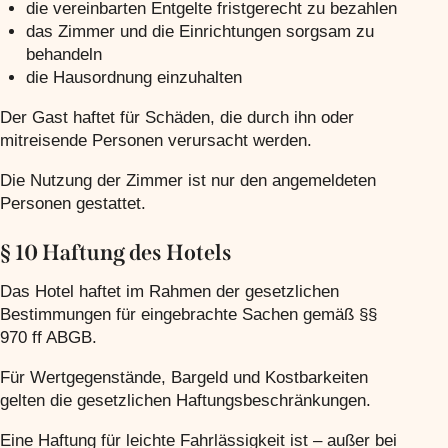
die vereinbarten Entgelte fristgerecht zu bezahlen
das Zimmer und die Einrichtungen sorgsam zu
behandeln
die Hausordnung einzuhalten
Der Gast haftet für Schäden, die durch ihn oder
mitreisende Personen verursacht werden.
Die Nutzung der Zimmer ist nur den angemeldeten
Personen gestattet.
§ 10 Haftung des Hotels
Das Hotel haftet im Rahmen der gesetzlichen
Bestimmungen für eingebrachte Sachen gemäß §§
970 ff ABGB.
Für Wertgegenstände, Bargeld und Kostbarkeiten
gelten die gesetzlichen Haftungsbeschränkungen.
Eine Haftung für leichte Fahrlässigkeit ist – außer bei