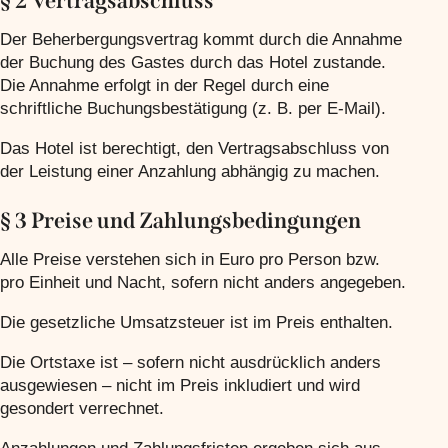
§ 2 Vertragsabschluss
Der Beherbergungsvertrag kommt durch die Annahme
der Buchung des Gastes durch das Hotel zustande.
Die Annahme erfolgt in der Regel durch eine
schriftliche Buchungsbestätigung (z. B. per E-Mail).
Das Hotel ist berechtigt, den Vertragsabschluss von
der Leistung einer Anzahlung abhängig zu machen.
§ 3 Preise und Zahlungsbedingungen
Alle Preise verstehen sich in Euro pro Person bzw.
pro Einheit und Nacht, sofern nicht anders angegeben.
Die gesetzliche Umsatzsteuer ist im Preis enthalten.
Die Ortstaxe ist – sofern nicht ausdrücklich anders
ausgewiesen – nicht im Preis inkludiert und wird
gesondert verrechnet.