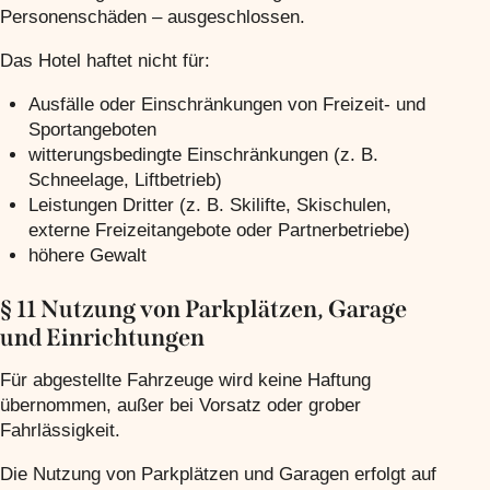
Personenschäden – ausgeschlossen.
Das Hotel haftet nicht für:
Ausfälle oder Einschränkungen von Freizeit- und
Sportangeboten
witterungsbedingte Einschränkungen (z. B.
Schneelage, Liftbetrieb)
Leistungen Dritter (z. B. Skilifte, Skischulen,
externe Freizeitangebote oder Partnerbetriebe)
höhere Gewalt
§ 11 Nutzung von Parkplätzen, Garage
und Einrichtungen
Für abgestellte Fahrzeuge wird keine Haftung
übernommen, außer bei Vorsatz oder grober
Fahrlässigkeit.
Die Nutzung von Parkplätzen und Garagen erfolgt auf