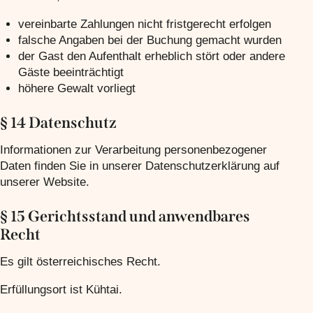
vereinbarte Zahlungen nicht fristgerecht erfolgen
falsche Angaben bei der Buchung gemacht wurden
der Gast den Aufenthalt erheblich stört oder andere
Gäste beeinträchtigt
höhere Gewalt vorliegt
§ 14 Datenschutz
Informationen zur Verarbeitung personenbezogener
Daten finden Sie in unserer Datenschutzerklärung auf
unserer Website.
§ 15 Gerichtsstand und anwendbares
Recht
Es gilt österreichisches Recht.
Erfüllungsort ist Kühtai.