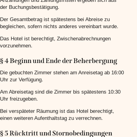
Anzahlungen und Zahlungsfristen ergeben sich aus
der Buchungsbestätigung.
Der Gesamtbetrag ist spätestens bei Abreise zu
begleichen, sofern nichts anderes vereinbart wurde.
Das Hotel ist berechtigt, Zwischenabrechnungen
vorzunehmen.
§ 4 Beginn und Ende der Beherbergung
Die gebuchten Zimmer stehen am Anreisetag ab 16:00
Uhr zur Verfügung.
Am Abreisetag sind die Zimmer bis spätestens 10:30
Uhr freizugeben.
Bei verspäteter Räumung ist das Hotel berechtigt,
einen weiteren Aufenthaltstag zu verrechnen.
§ 5 Rücktritt und Stornobedingungen