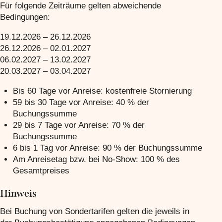
Für folgende Zeiträume gelten abweichende
Bedingungen:
19.12.2026 – 26.12.2026
26.12.2026 – 02.01.2027
06.02.2027 – 13.02.2027
20.03.2027 – 03.04.2027
Bis 60 Tage vor Anreise: kostenfreie Stornierung
59 bis 30 Tage vor Anreise: 40 % der
Buchungssumme
29 bis 7 Tage vor Anreise: 70 % der
Buchungssumme
6 bis 1 Tag vor Anreise: 90 % der Buchungssumme
Am Anreisetag bzw. bei No-Show: 100 % des
Gesamtpreises
Hinweis
Bei Buchung von Sondertarifen gelten die jeweils in