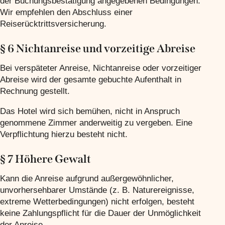
der Buchungsbestätigung angegebenen Bedingungen.
Wir empfehlen den Abschluss einer
Reiserücktrittsversicherung.
§ 6 Nichtanreise und vorzeitige Abreise
Bei verspäteter Anreise, Nichtanreise oder vorzeitiger
Abreise wird der gesamte gebuchte Aufenthalt in
Rechnung gestellt.
Das Hotel wird sich bemühen, nicht in Anspruch
genommene Zimmer anderweitig zu vergeben. Eine
Verpflichtung hierzu besteht nicht.
§ 7 Höhere Gewalt
Kann die Anreise aufgrund außergewöhnlicher,
unvorhersehbarer Umstände (z. B. Naturereignisse,
extreme Wetterbedingungen) nicht erfolgen, besteht
keine Zahlungspflicht für die Dauer der Unmöglichkeit
der Anreise.