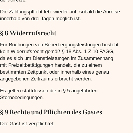
Die Zahlungspflicht lebt wieder auf, sobald die Anreise
innerhalb von drei Tagen möglich ist.
§ 8 Widerrufsrecht
Für Buchungen von Beherbergungsleistungen besteht
kein Widerrufsrecht gemäß § 18 Abs. 1 Z 10 FAGG,
da es sich um Dienstleistungen im Zusammenhang
mit Freizeitbetätigungen handelt, die zu einem
bestimmten Zeitpunkt oder innerhalb eines genau
angegebenen Zeitraums erbracht werden.
Es gelten stattdessen die in § 5 angeführten
Stornobedingungen.
§ 9 Rechte und Pflichten des Gastes
Der Gast ist verpflichtet: