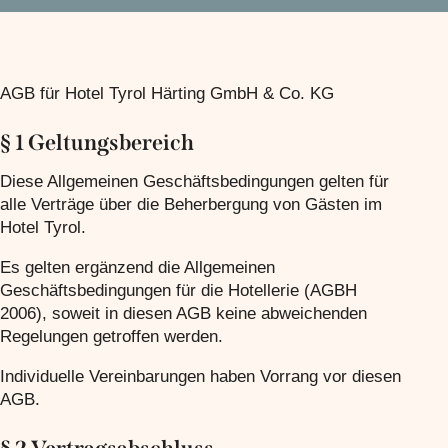
AGB für Hotel Tyrol Härting GmbH & Co. KG
§ 1 Geltungsbereich
Diese Allgemeinen Geschäftsbedingungen gelten für
alle Verträge über die Beherbergung von Gästen im
Hotel Tyrol.
Es gelten ergänzend die Allgemeinen
Geschäftsbedingungen für die Hotellerie (AGBH
2006), soweit in diesen AGB keine abweichenden
Regelungen getroffen werden.
Individuelle Vereinbarungen haben Vorrang vor diesen
AGB.