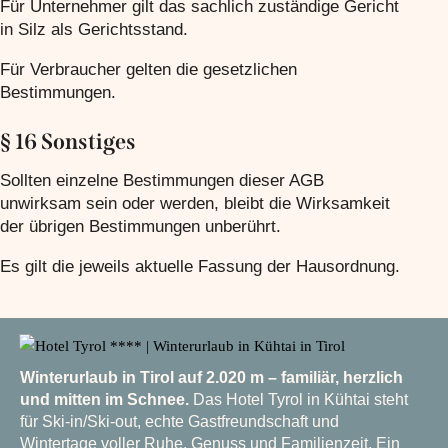
Für Unternehmer gilt das sachlich zuständige Gericht
in Silz als Gerichtsstand.
Für Verbraucher gelten die gesetzlichen
Bestimmungen.
§ 16 Sonstiges
Sollten einzelne Bestimmungen dieser AGB
unwirksam sein oder werden, bleibt die Wirksamkeit
der übrigen Bestimmungen unberührt.
Es gilt die jeweils aktuelle Fassung der Hausordnung.
Winterurlaub in Tirol auf 2.020 m – familiär, herzlich
und mitten im Schnee.
Das Hotel Tyrol in Kühtai steht
für Ski-in/Ski-out, echte Gastfreundschaft und
Wintertage voller Ruhe, Genuss und Familienzeit. Ein