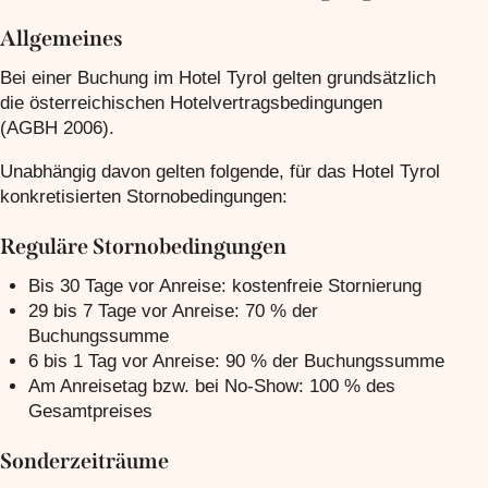
Allgemeines
Bei einer Buchung im Hotel Tyrol gelten grundsätzlich
die österreichischen Hotelvertragsbedingungen
(AGBH 2006).
Unabhängig davon gelten folgende, für das Hotel Tyrol
konkretisierten Stornobedingungen:
Reguläre Stornobedingungen
Bis 30 Tage vor Anreise: kostenfreie Stornierung
29 bis 7 Tage vor Anreise: 70 % der
Buchungssumme
6 bis 1 Tag vor Anreise: 90 % der Buchungssumme
Am Anreisetag bzw. bei No-Show: 100 % des
Gesamtpreises
Sonderzeiträume