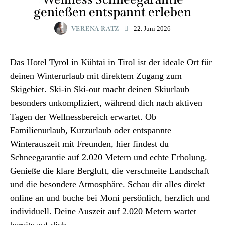
genießen entspannt erleben
VERENA RATZ
22. Juni 2026
Das Hotel Tyrol in Kühtai in Tirol ist der ideale Ort für
deinen Winterurlaub mit direktem Zugang zum
Skigebiet. Ski-in Ski-out macht deinen Skiurlaub
besonders unkompliziert, während dich nach aktiven
Tagen der Wellnessbereich erwartet. Ob
Familienurlaub, Kurzurlaub oder entspannte
Winterauszeit mit Freunden, hier findest du
Schneegarantie auf 2.020 Metern und echte Erholung.
Genieße die klare Bergluft, die verschneite Landschaft
und die besondere Atmosphäre. Schau dir alles direkt
online an und buche bei Moni persönlich, herzlich und
individuell. Deine Auszeit auf 2.020 Metern wartet