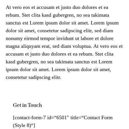
At vero eos et accusam et justo duo dolores et ea
rebum. Stet clita kasd gubergren, no sea takimata
sanctus est Lorem ipsum dolor sit amet. Lorem ipsum
dolor sit amet, consetetur sadipscing elitr, sed diam
nonumy eirmod tempor invidunt ut labore et dolore
magna aliquyam erat, sed diam voluptua. At vero eos et
accusam et justo duo dolores et ea rebum. Stet clita
kasd gubergren, no sea takimata sanctus est Lorem
ipsum dolor sit amet. Lorem ipsum dolor sit amet,
consetetur sadipscing elitr.
Get in Touch
[contact-form-7 id=“6501″ title=“Contact Form
(Style 8)“]