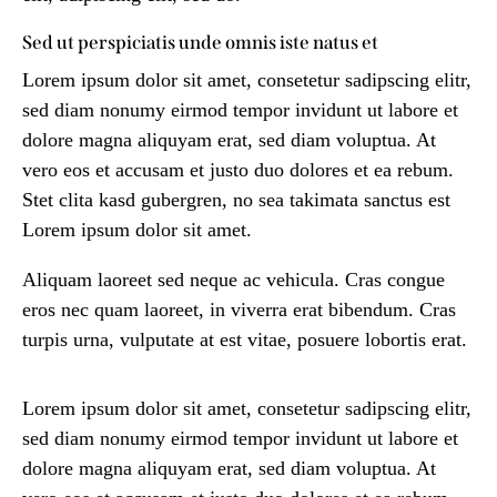
Sed ut perspiciatis unde omnis iste natus et
Lorem ipsum dolor sit amet, consetetur sadipscing elitr,
sed diam nonumy eirmod tempor invidunt ut labore et
dolore magna aliquyam erat, sed diam voluptua. At
vero eos et accusam et justo duo dolores et ea rebum.
Stet clita kasd gubergren, no sea takimata sanctus est
Lorem ipsum dolor sit amet.
Aliquam laoreet sed neque ac vehicula. Cras congue
eros nec quam laoreet, in viverra erat bibendum. Cras
turpis urna, vulputate at est vitae, posuere lobortis erat.
Lorem ipsum dolor sit amet, consetetur sadipscing elitr,
sed diam nonumy eirmod tempor invidunt ut labore et
dolore magna aliquyam erat, sed diam voluptua. At