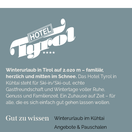
Winterurlaub in Tirol auf 2.020 m – familiär,
herzlich und mitten im Schnee.
Das Hotel Tyrol in
Kühtai steht für Ski-in/Ski-out, echte
Gastfreundschaft und Wintertage voller Ruhe,
Genuss und Familienzeit. Ein Zuhause auf Zeit – für
alle, die es sich einfach gut gehen lassen wollen.
Gut zu wissen
Winterurlaub im Kühtai
Angebote & Pauschalen