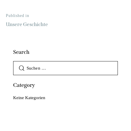
Published in
Unsere Geschichte
Search
Category
Keine Kategorien