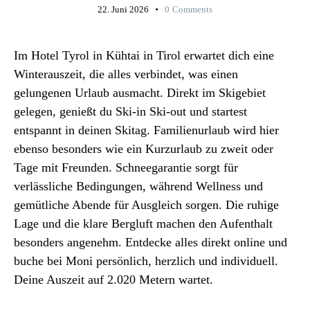
22. Juni 2026
0
Comments
Im Hotel Tyrol in Kühtai in Tirol erwartet dich eine
Winterauszeit, die alles verbindet, was einen
gelungenen Urlaub ausmacht. Direkt im Skigebiet
gelegen, genießt du Ski-in Ski-out und startest
entspannt in deinen Skitag. Familienurlaub wird hier
ebenso besonders wie ein Kurzurlaub zu zweit oder
Tage mit Freunden. Schneegarantie sorgt für
verlässliche Bedingungen, während Wellness und
gemütliche Abende für Ausgleich sorgen. Die ruhige
Lage und die klare Bergluft machen den Aufenthalt
besonders angenehm. Entdecke alles direkt online und
buche bei Moni persönlich, herzlich und individuell.
Deine Auszeit auf 2.020 Metern wartet.