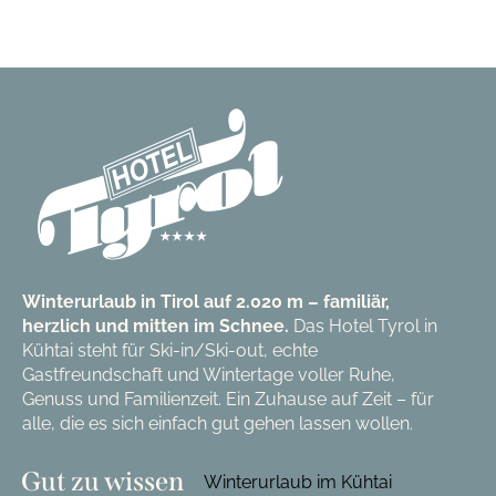
Winterurlaub in Tirol auf 2.020 m – familiär,
herzlich und mitten im Schnee.
Das Hotel Tyrol in
Kühtai steht für Ski-in/Ski-out, echte
Gastfreundschaft und Wintertage voller Ruhe,
Genuss und Familienzeit. Ein Zuhause auf Zeit – für
alle, die es sich einfach gut gehen lassen wollen.
Gut zu wissen
Winterurlaub im Kühtai