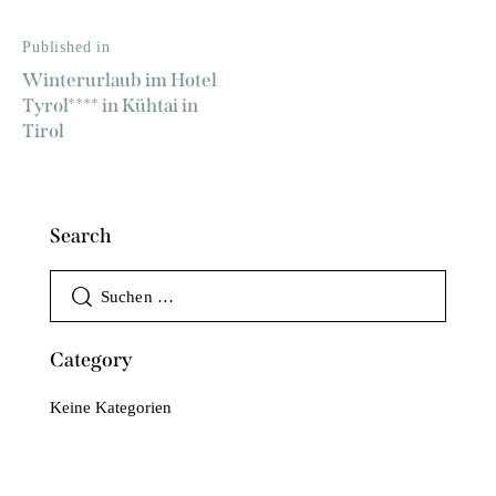
Published in
Winterurlaub im Hotel
Tyrol**** in Kühtai in
Tirol
Search
Category
Keine Kategorien