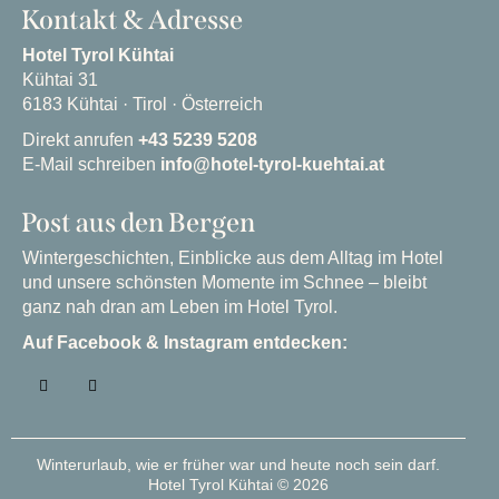
Kontakt & Adresse
Hotel Tyrol Kühtai
Kühtai 31
6183 Kühtai · Tirol · Österreich
Direkt anrufen
+43 5239 5208
E-Mail schreiben
info@hotel-tyrol-kuehtai.at
Post aus den Bergen
Wintergeschichten, Einblicke aus dem Alltag im Hotel
und unsere schönsten Momente im Schnee – bleibt
ganz nah dran am Leben im Hotel Tyrol.
Auf Facebook & Instagram entdecken:
Winterurlaub, wie er früher war und heute noch sein darf.
Hotel Tyrol Kühtai © 2026