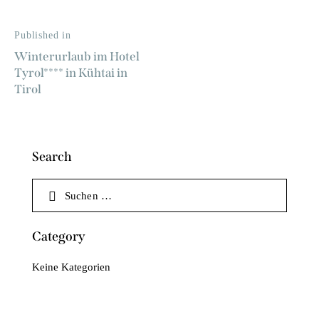
Published in
Winterurlaub im Hotel
Tyrol**** in Kühtai in
Tirol
Search
Category
Keine Kategorien