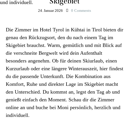
Skigebiet
24. Januar 2026
0
Comments
Die Zimmer im Hotel Tyrol in Kühtai in Tirol bieten dir
genau den Rückzugsort, den du nach einem Tag im
Skigebiet brauchst. Warm, gemütlich und mit Blick auf
die verschneite Bergwelt wird dein Aufenthalt
besonders angenehm. Ob für deinen Skiurlaub, einen
Kurzurlaub oder eine längere Winterauszeit, hier findest
du die passende Unterkunft. Die Kombination aus
Komfort, Ruhe und direkter Lage im Skigebiet macht
den Unterschied. Du kommst an, legst den Tag ab und
genießt einfach den Moment. Schau dir die Zimmer
online an und buche bei Moni persönlich, herzlich und
individuell.