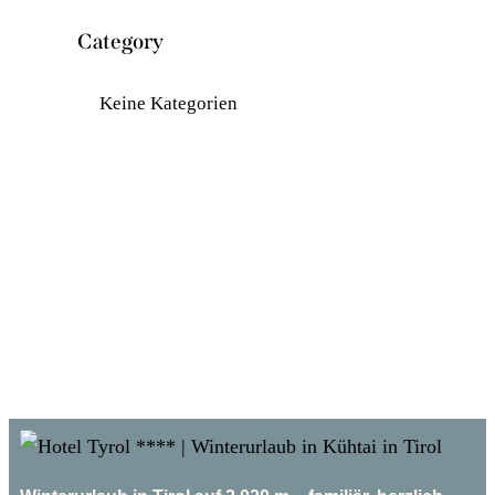
Category
Keine Kategorien