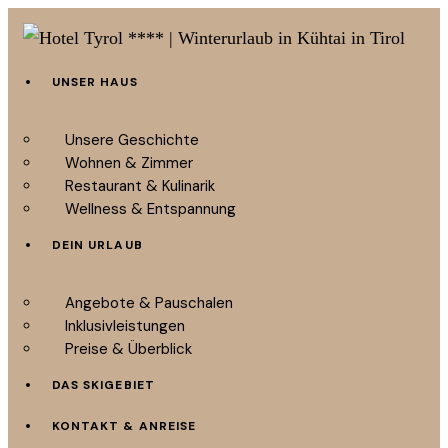
UNSER HAUS
Unsere Geschichte
Wohnen & Zimmer
Restaurant & Kulinarik
Wellness & Entspannung
DEIN URLAUB
Angebote & Pauschalen
Inklusivleistungen
Preise & Überblick
DAS SKIGEBIET
KONTAKT & ANREISE