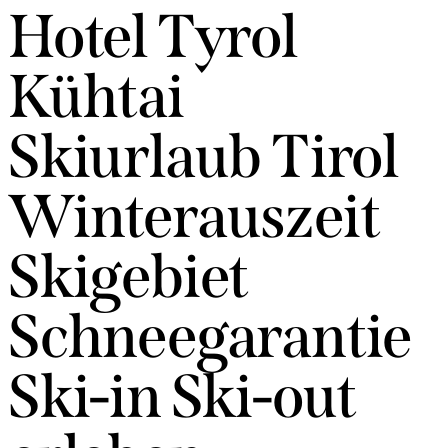
Hotel Tyrol
Kühtai
Skiurlaub Tirol
Winterauszeit
Skigebiet
Schneegarantie
Ski-in Ski-out