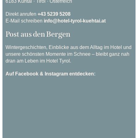
6183 Kühtai · Tirol · Österreich
Direkt anrufen
+43 5239 5208
E-Mail schreiben
info@hotel-tyrol-kuehtai.at
Post aus den Bergen
Wintergeschichten, Einblicke aus dem Alltag im Hotel und
unsere schönsten Momente im Schnee – bleibt ganz nah
dran am Leben im Hotel Tyrol.
Auf Facebook & Instagram entdecken: