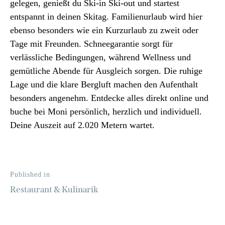
gelegen, genießt du Ski-in Ski-out und startest
entspannt in deinen Skitag. Familienurlaub wird hier
ebenso besonders wie ein Kurzurlaub zu zweit oder
Tage mit Freunden. Schneegarantie sorgt für
verlässliche Bedingungen, während Wellness und
gemütliche Abende für Ausgleich sorgen. Die ruhige
Lage und die klare Bergluft machen den Aufenthalt
besonders angenehm. Entdecke alles direkt online und
buche bei Moni persönlich, herzlich und individuell.
Deine Auszeit auf 2.020 Metern wartet.
Published in
Restaurant & Kulinarik