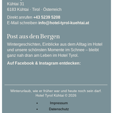
Kühtai 31
6183 Kühtai · Tirol · Österreich
Direkt anrufen
+43 5239 5208
E-Mail schreiben
info@hotel-tyrol-kuehtai.at
Post aus den Bergen
Wintergeschichten, Einblicke aus dem Alltag im Hotel
und unsere schönsten Momente im Schnee – bleibt
ganz nah dran am Leben im Hotel Tyrol.
Auf Facebook & Instagram entdecken:
Winterurlaub, wie er früher war und heute noch sein darf.
Hotel Tyrol Kühtai © 2026
Impressum
Datenschutz