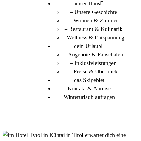
unser Haus
– Unsere Geschichte
– Wohnen & Zimmer
– Restaurant & Kulinarik
– Wellness & Entspannung
dein Urlaub
– Angebote & Pauschalen
– Inklusivleistungen
– Preise & Überblick
das Skigebiet
Kontakt & Anreise
Winterurlaub anfragen