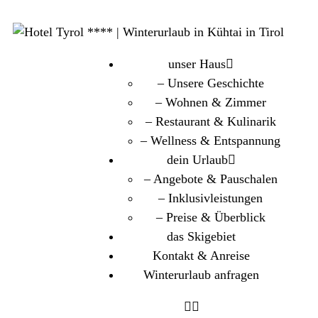
unser Haus
– Unsere Geschichte
– Wohnen & Zimmer
– Restaurant & Kulinarik
– Wellness & Entspannung
dein Urlaub
– Angebote & Pauschalen
– Inklusivleistungen
– Preise & Überblick
das Skigebiet
Kontakt & Anreise
Winterurlaub anfragen