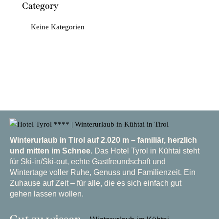
Category
Keine Kategorien
Winterurlaub in Tirol auf 2.020 m – familiär, herzlich
und mitten im Schnee.
Das Hotel Tyrol in Kühtai steht
für Ski-in/Ski-out, echte Gastfreundschaft und
Wintertage voller Ruhe, Genuss und Familienzeit. Ein
Zuhause auf Zeit – für alle, die es sich einfach gut
gehen lassen wollen.