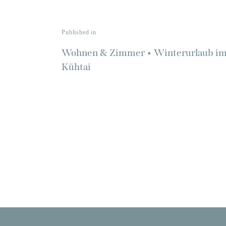
Published in
Wohnen & Zimmer • Winterurlaub i
Kühtai