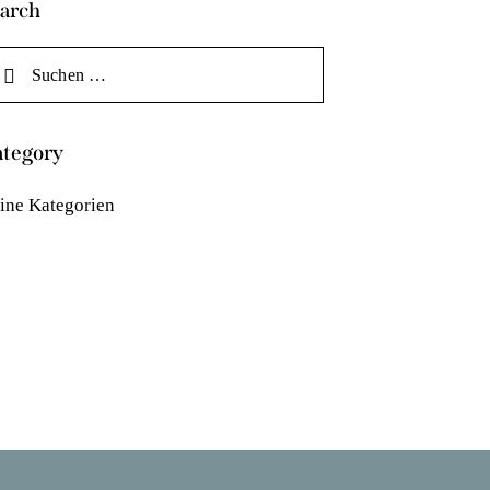
arch
tegory
ine Kategorien