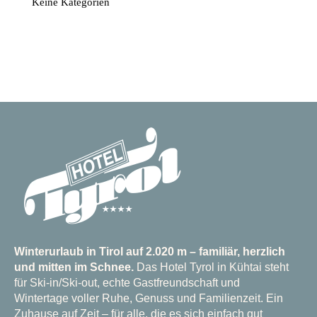
Keine Kategorien
Winterurlaub in Tirol auf 2.020 m – familiär, herzlich
und mitten im Schnee.
Das Hotel Tyrol in Kühtai steht
für Ski-in/Ski-out, echte Gastfreundschaft und
Wintertage voller Ruhe, Genuss und Familienzeit. Ein
Zuhause auf Zeit – für alle, die es sich einfach gut