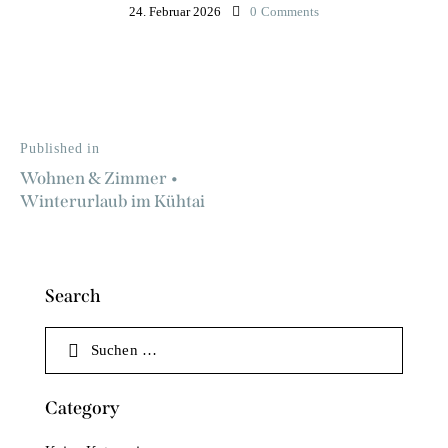
24. Februar 2026
0
Comments
Published in
Wohnen & Zimmer •
Winterurlaub im Kühtai
Search
Category